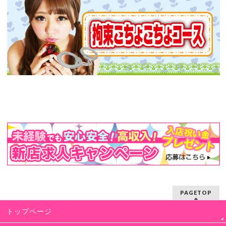
PAGETOP
トップページ