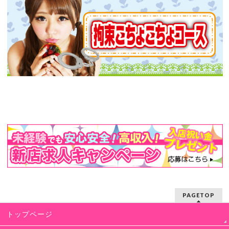
PAGETOP
トップページ